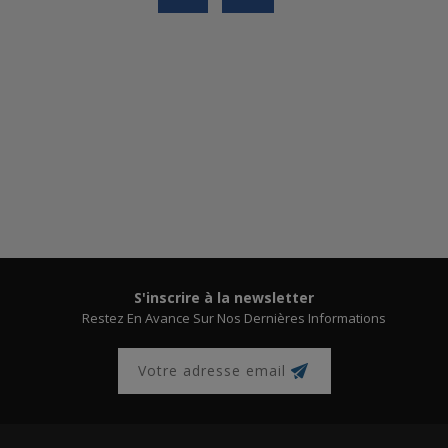
S'inscrire à la newsletter
Restez En Avance Sur Nos Dernières Informations