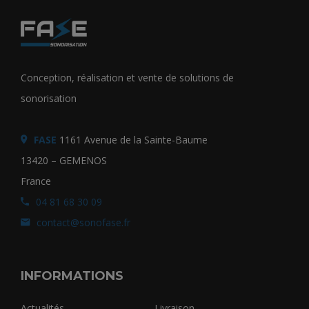
Conception, réalisation et vente de solutions de
sonorisation
FASE
1161 Avenue de la Sainte-Baume
13420 – GEMENOS
France
04 81 68 30 09
contact@sonofase.fr
INFORMATIONS
Actualités
Livraison