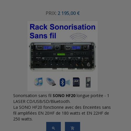
PRIX:
2 195,00 €
Sonorisation sans fil
SONO
HF20
longue portée - 1
LASER CD/USB/SD/Bluetooth.
La SONO HF20
fonctionne avec des Enceintes sans
fil amplifiées EN 20HF de 180 watts et EN 22HF de
250 watts.