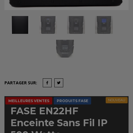
PARTAGER SUR:
NOUVEAU
MEILLEURES VENTES
PRODUITS FASE
FASE EN22HF
Enceinte Sans Fil IP