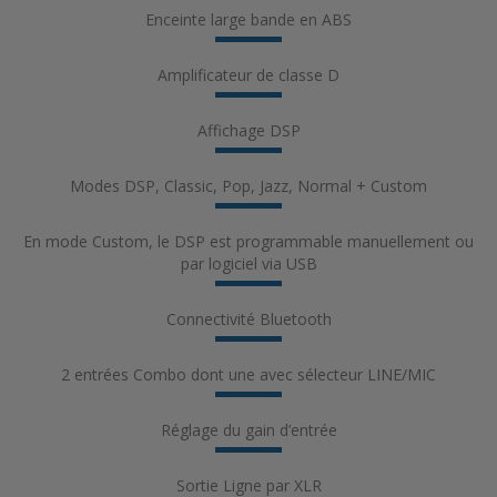
Enceinte large bande en ABS
Amplificateur de classe D
Affichage DSP
Modes DSP, Classic, Pop, Jazz, Normal + Custom
En mode Custom, le DSP est programmable manuellement ou
par logiciel via USB
Connectivité Bluetooth
2 entrées Combo dont une avec sélecteur LINE/MIC
Réglage du gain d’entrée
Sortie Ligne par XLR