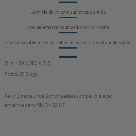
Contrôle de volume sur chaque entrée
Double embase pour pied: droit ou incliné
Forme adaptée à une utilisation au sol comme retour de scène
Dim: 430 X 380 X 715
Poids: 20.5 kgs,
Rack Emetteur de Sonorisation compatible avec
enceinte sans fil : EN 22 HF