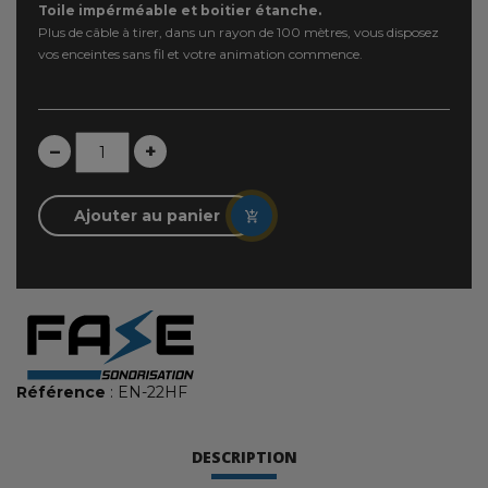
Toile impérméable et boitier étanche.
Plus de câble à tirer, dans un rayon de 100 mètres, vous disposez
vos enceintes sans fil et votre animation commence.
–
+
Ajouter au panier
Référence
: EN-22HF
DESCRIPTION