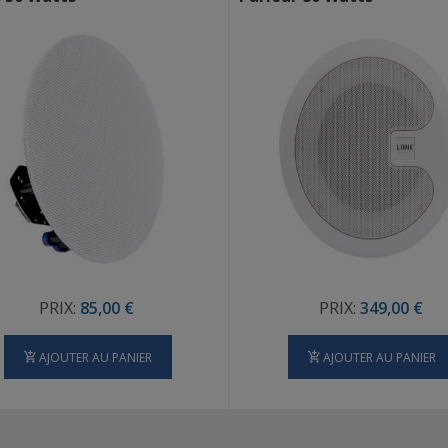
PRIX:
85,00 €
PRIX:
349,00 €
AJOUTER AU PANIER
AJOUTER AU PANIER