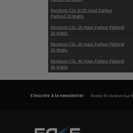
Rondson CSL 6120 Haut Parleur
Plafond 20 Watts
Rondson CSL-20 Haut-Parleur Plafond
20 Watts
Rondson CSL-30 Haut-Parleur Plafond
30 Watts
Rondson CSL-40 Haut-Parleur Plafond
40 Watts
S'inscrire à la newsletter
Restez En Avance Sur 