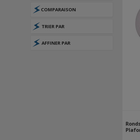
COMPARAISON
TRIER PAR
AFFINER PAR
Ronds
Plafo