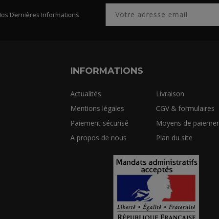
Nos Dernières Informations
INFORMATIONS
Actualités
Livraison
Mentions légales
CGV & formulaires
Paiement sécurisé
Moyens de paiemen
A propos de nous
Plan du site