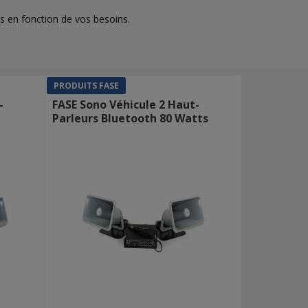
 en fonction de vos besoins.
PRODUITS FASE
-
FASE Sono Véhicule 2 Haut-
Parleurs Bluetooth 80 Watts