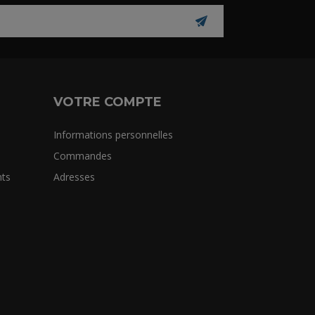
VOTRE COMPTE
Informations personnelles
Commandes
ts
Adresses