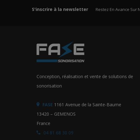
S'inscrire à la newsletter
Restez En Avance Sur 
Conception, réalisation et vente de solutions de
sonorisation
FASE
1161 Avenue de la Sainte-Baume
13420 – GEMENOS
France
04 81 68 30 09