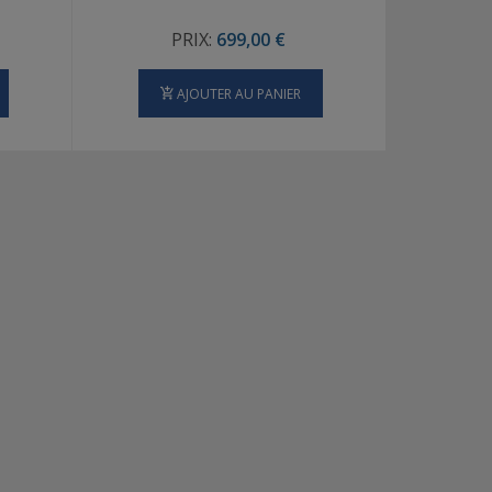
PRIX:
699,00 €
AJOUTER AU PANIER