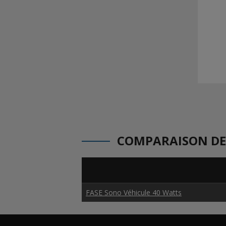
COMPARAISON DE
FASE Sono Véhicule 40 Watts