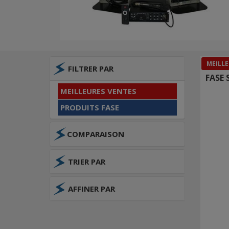
MEILLE
FILTRER PAR
FASE 
MEILLEURES VENTES
PRODUITS FASE
COMPARAISON
TRIER PAR
AFFINER PAR