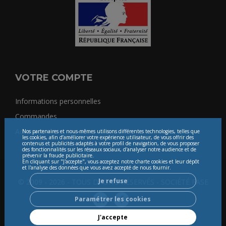
VOTRE COMPTE
Informations personnelles
Commandes
Adresses
Nos partenaires et nous-mêmes utilisons différentes technologies, telles que
les cookies, afin d’améliorer votre expérience utilisateur, de vous offrir des
contenus et publicités adaptés à votre profil de navigation, de vous proposer
des fonctionnalités sur les réseaux sociaux, d'analyser notre audience et de
prévenir la fraude publicitaire.
En cliquant sur "J'accepte", vous acceptez notre charte cookies et leur dépôt
et l'analyse des données que vous avez accepté de nous fournir.
Je refuse
© 2009 - 2026 - TOUS DROITS RÉSERVÉS - SOCIÉTÉ FASE
Paramétrer les cookies
J'accepte