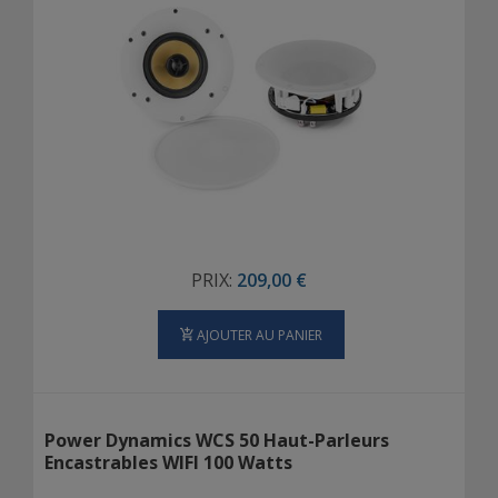
PRIX:
209,00 €
AJOUTER AU PANIER
Power Dynamics WCS 50 Haut-Parleurs
Encastrables WIFI 100 Watts