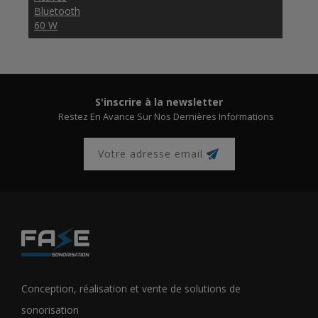
Bluetooth
60 W
S'inscrire à la newsletter
Restez En Avance Sur Nos Dernières Informations
Conception, réalisation et vente de solutions de
sonorisation