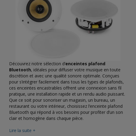
Découvrez notre sélection d’
enceintes plafond
Bluetooth
, idéales pour diffuser votre musique en toute
discrétion et avec une qualité sonore optimale. Conçues
pour s’intégrer facilement dans tous les types de plafonds,
ces enceintes encastrables offrent une connexion sans fil
pratique, une installation rapide et un rendu audio puissant.
Que ce soit pour sonoriser un magasin, un bureau, un
restaurant ou votre intérieur, choisissez l’enceinte plafond
Bluetooth qui répond à vos besoins pour profiter d’un son
clair et homogène dans chaque pièce.
Lire la suite +