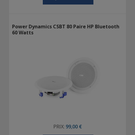
Power Dynamics CSBT 80 Paire HP Bluetooth
60 Watts
PRIX:
99,00 €