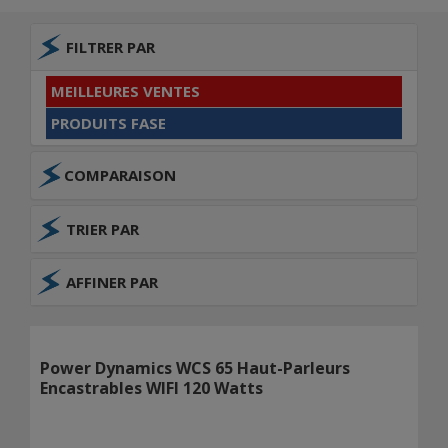
FILTRER PAR
MEILLEURES VENTES
PRODUITS FASE
COMPARAISON
TRIER PAR
AFFINER PAR
Power Dynamics WCS 65 Haut-Parleurs
Encastrables WIFI 120 Watts