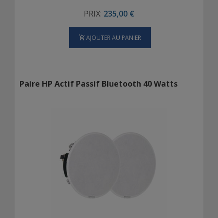
PRIX:
235,00 €
AJOUTER AU PANIER
Paire HP Actif Passif Bluetooth 40 Watts