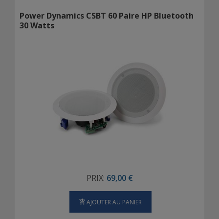
Power Dynamics CSBT 60 Paire HP Bluetooth
30 Watts
PRIX:
69,00 €
AJOUTER AU PANIER