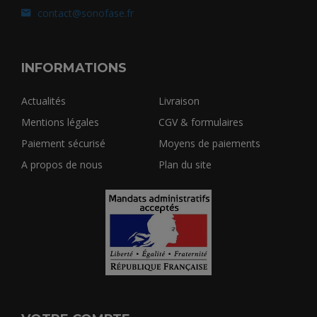
contact@sonofase.fr
INFORMATIONS
Actualités
Livraison
Mentions légales
CGV & formulaires
Paiement sécurisé
Moyens de paiements
A propos de nous
Plan du site