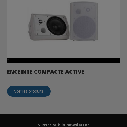
"
ENCEINTE COMPACTE ACTIVE
Voir les produits
S'inscrire à la newsletter