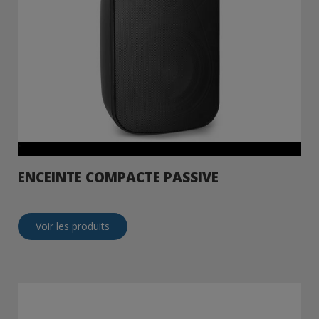
"
ENCEINTE COMPACTE PASSIVE
Voir les produits