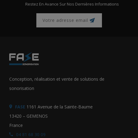
Restez En Avance Sur Nos Dernières Informations
Conception, réalisation et vente de solutions de
sonorisation
FASE
1161 Avenue de la Sainte-Baume
13420 – GEMENOS
France
04 81 68 30 09