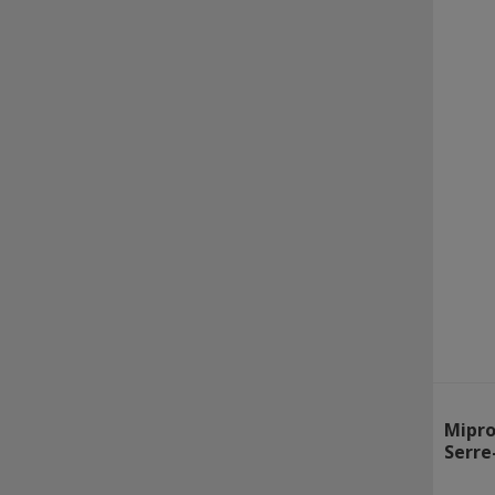
Mipro
Serre