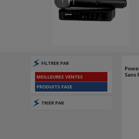
FILTRER PAR
Powe
Sans F
MEILLEURES VENTES
PRODUITS FASE
TRIER PAR