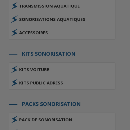
TRANSMISSION AQUATIQUE
SONORISATIONS AQUATIQUES
ACCESSOIRES
KITS SONORISATION
KITS VOITURE
KITS PUBLIC ADRESS
PACKS SONORISATION
PACK DE SONORISATION