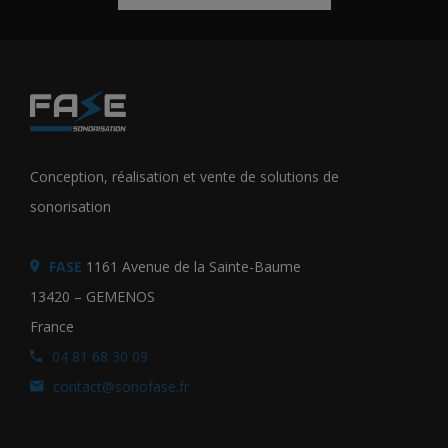
Conception, réalisation et vente de solutions de
sonorisation
FASE
1161 Avenue de la Sainte-Baume
13420 – GEMENOS
France
04 81 68 30 09
contact@sonofase.fr