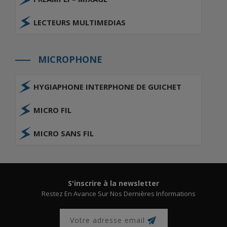
LECTEURS MULTIMEDIAS
MICROPHONE
HYGIAPHONE INTERPHONE DE GUICHET
MICRO FIL
MICRO SANS FIL
S'inscrire à la newsletter
Restez En Avance Sur Nos Dernières Informations