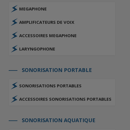
MEGAPHONE
AMPLIFICATEURS DE VOIX
ACCESSOIRES MEGAPHONE
LARYNGOPHONE
SONORISATION PORTABLE
SONORISATIONS PORTABLES
ACCESSOIRES SONORISATIONS PORTABLES
SONORISATION AQUATIQUE