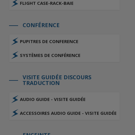
FLIGHT CASE-RACK-BAIE
CONFÉRENCE
PUPITRES DE CONFERENCE
SYSTÈMES DE CONFÉRENCE
VISITE GUIDÉE DISCOURS
TRADUCTION
AUDIO GUIDE - VISITE GUIDÉE
ACCESSOIRES AUDIO GUIDE - VISITE GUIDÉE