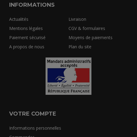
INFORMATIONS
Actualités
Livraison
Mentions légales
CGV & formulaires
Paiement sécurisé
Moyens de paiements
A propos de nous
Plan du site
VOTRE COMPTE
Informations personnelles