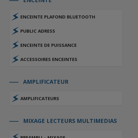
ENCEINTE
ENCEINTE PLAFOND BLUETOOTH
PUBLIC ADRESS
ENCEINTE DE PUISSANCE
ACCESSOIRES ENCEINTES
AMPLIFICATEUR
AMPLIFICATEURS
MIXAGE LECTEURS MULTIMEDIAS
PREAMPLI – MIXAGE