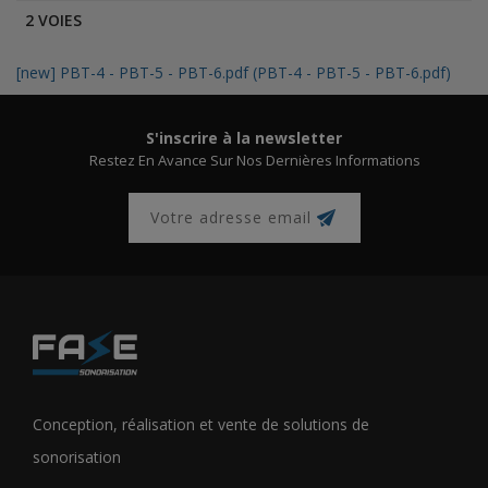
2 VOIES
[new] PBT-4 - PBT-5 - PBT-6.pdf (PBT-4 - PBT-5 - PBT-6.pdf)
S'inscrire à la newsletter
Restez En Avance Sur Nos Dernières Informations
Conception, réalisation et vente de solutions de
sonorisation