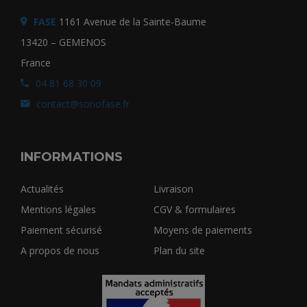
FASE
1161 Avenue de la Sainte-Baume
13420 – GEMENOS
France
04 81 68 30 09
contact@sonofase.fr
INFORMATIONS
Actualités
Livraison
Mentions légales
CGV & formulaires
Paiement sécurisé
Moyens de paiements
A propos de nous
Plan du site