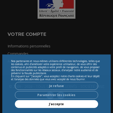
VOTRE COMPTE
Informations personnelles
Commandes
Adresses
Nos partenaires et nous-mêmes utilisons différentes technologies, telles que
les cookies, afin d’améliorer votre expérience utilisateur, de vous offrir des
contenus et publicités adaptés à votre profil de navigation, de vous proposer
des fonctionnalités sur les réseaux sociaux, d'analyser notre audience et de
prévenir la fraude publicitaire.
En cliquant sur "J'accepte", vous acceptez notre charte cookies et leur dépôt
et l'analyse des données que vous avez accepté de nous fournir.
Je refuse
© 2009 - 2026 - TOUS DROITS RÉSERVÉS - SOCIÉTÉ FASE
Paramétrer les cookies
J'accepte