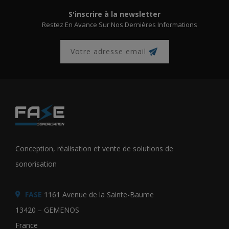
S'inscrire à la newsletter
Restez En Avance Sur Nos Dernières Informations
Conception, réalisation et vente de solutions de
sonorisation
FASE
1161 Avenue de la Sainte-Baume
13420 – GEMENOS
France