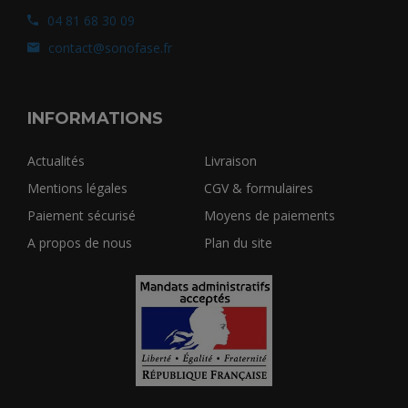
04 81 68 30 09
contact@sonofase.fr
INFORMATIONS
Actualités
Livraison
Mentions légales
CGV & formulaires
Paiement sécurisé
Moyens de paiements
A propos de nous
Plan du site