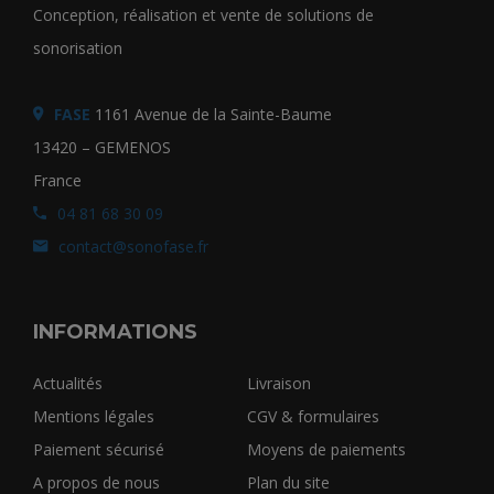
Conception, réalisation et vente de solutions de
sonorisation
FASE
1161 Avenue de la Sainte-Baume
13420 – GEMENOS
France
04 81 68 30 09
contact@sonofase.fr
INFORMATIONS
Actualités
Livraison
Mentions légales
CGV & formulaires
Paiement sécurisé
Moyens de paiements
A propos de nous
Plan du site