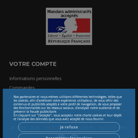
VOTRE COMPTE
Informations personnelles
Commandes
Adresses
Nos partenaires et nous-mêmes utilisons différentes technologies, telles que
les cookies, afin d’améliorer votre expérience utilisateur, de vous offrir des
contenus et publicités adaptés à votre profil de navigation, de vous proposer
des fonctionnalités sur les réseaux sociaux, d'analyser notre audience et de
prévenir la fraude publicitaire.
En cliquant sur "J'accepte", vous acceptez notre charte cookies et leur dépôt
et l'analyse des données que vous avez accepté de nous fournir.
Je refuse
© 2009 - 2026 - TOUS DROITS RÉSERVÉS - SOCIÉTÉ FASE