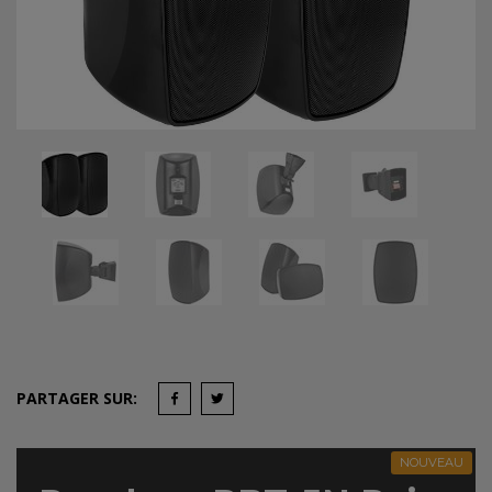
PARTAGER SUR:
NOUVEAU