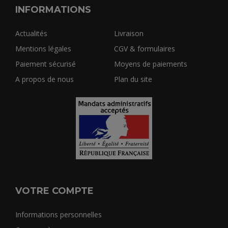
INFORMATIONS
Actualités
Livraison
Mentions légales
CGV & formulaires
Paiement sécurisé
Moyens de paiements
A propos de nous
Plan du site
VOTRE COMPTE
Informations personnelles