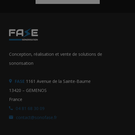
Conception, réalisation et vente de solutions de
sonorisation
FASE
1161 Avenue de la Sainte-Baume
13420 – GEMENOS
France
04 81 68 30 09
contact@sonofase.fr