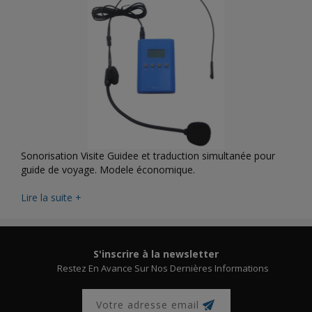
Sonorisation Visite Guidee et traduction simultanée pour
guide de voyage. Modele économique.
Lire la suite +
S'inscrire à la newsletter
Restez En Avance Sur Nos Dernières Informations