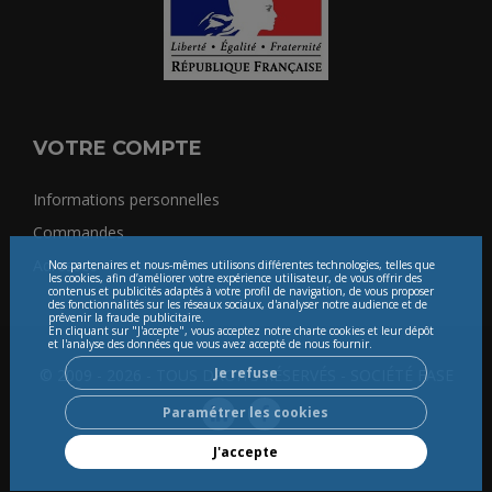
VOTRE COMPTE
Informations personnelles
Commandes
Adresses
Nos partenaires et nous-mêmes utilisons différentes technologies, telles que
les cookies, afin d’améliorer votre expérience utilisateur, de vous offrir des
contenus et publicités adaptés à votre profil de navigation, de vous proposer
des fonctionnalités sur les réseaux sociaux, d'analyser notre audience et de
prévenir la fraude publicitaire.
En cliquant sur "J'accepte", vous acceptez notre charte cookies et leur dépôt
et l'analyse des données que vous avez accepté de nous fournir.
Je refuse
© 2009 - 2026 - TOUS DROITS RÉSERVÉS - SOCIÉTÉ FASE
Paramétrer les cookies
J'accepte