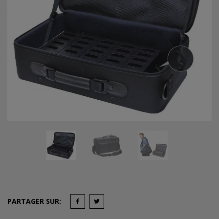
PARTAGER SUR: