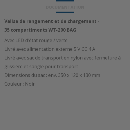
DOCUMENTATION
Valise de rangement et de chargement -
35 compartiments WT-200 BAG
Avec LED d'état rouge / verte
Livré avec alimentation externe 5 V CC 4 A
Livré avec sac de transport en nylon avec fermeture à
glissière et sangle pour transport
Dimensions du sac : env. 350 x 120 x 130 mm
Couleur : Noir