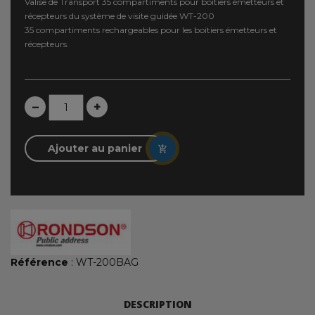
Valise de Transport 35 compartiments pour boitiers émetteurs et
récepteurs du système de visite guidée WT-200
35 compartiments rechargeables pour les boitiers émetteurs et
récepteurs.
–
+
Ajouter au panier
Référence
: WT-200BAG
DESCRIPTION