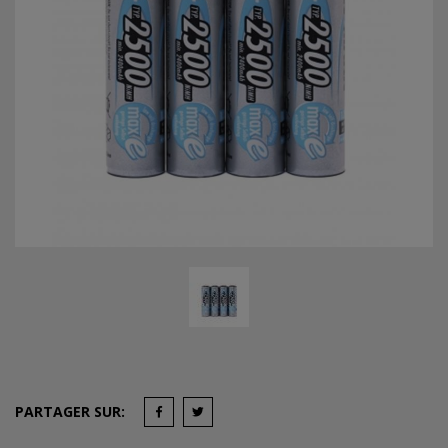
PARTAGER SUR: