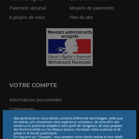
Paiement sécurisé
Moyens de paiements
A propos de nous
Plan du site
VOTRE COMPTE
Informations personnelles
Commandes
Adresses
Nos partenaires et nous-mêmes utilisons différentes technologies, telles que
les cookies, afin d’améliorer votre expérience utilisateur, de vous offrir des
contenus et publicités adaptés à votre profil de navigation, de vous proposer
des fonctionnalités sur les réseaux sociaux, d'analyser notre audience et de
prévenir la fraude publicitaire.
En cliquant sur "J'accepte", vous acceptez notre charte cookies et leur dépôt