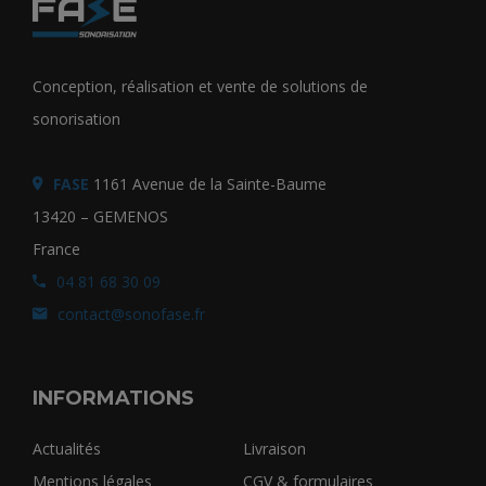
Conception, réalisation et vente de solutions de
sonorisation
FASE
1161 Avenue de la Sainte-Baume
13420 – GEMENOS
France
04 81 68 30 09
contact@sonofase.fr
INFORMATIONS
Actualités
Livraison
Mentions légales
CGV & formulaires