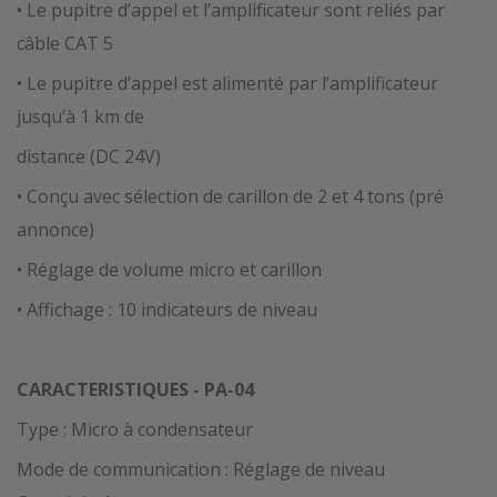
• Le pupitre d’appel et l’amplificateur sont reliés par
câble CAT 5
• Le pupitre d’appel est alimenté par l’amplificateur
jusqu’à 1 km de
distance (DC 24V)
• Conçu avec sélection de carillon de 2 et 4 tons (pré
annonce)
• Réglage de volume micro et carillon
• Affichage : 10 indicateurs de niveau
CARACTERISTIQUES - PA-04
Type : Micro à condensateur
Mode de communication : Réglage de niveau