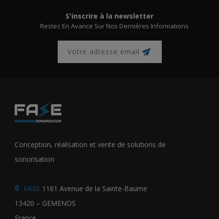
S'inscrire à la newsletter
Restez En Avance Sur Nos Dernières Informations
Conception, réalisation et vente de solutions de
sonorisation
FASE
1161 Avenue de la Sainte-Baume
13420 – GEMENOS
France