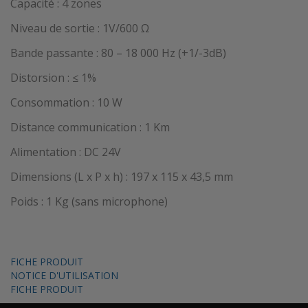
Capacité : 4 zones
Niveau de sortie : 1V/600 Ω
Bande passante : 80 – 18 000 Hz (+1/-3dB)
Distorsion : ≤ 1%
Consommation : 10 W
Distance communication : 1 Km
Alimentation : DC 24V
Dimensions (L x P x h) : 197 x 115 x 43,5 mm
Poids : 1 Kg (sans microphone)
FICHE PRODUIT
NOTICE D'UTILISATION
FICHE PRODUIT