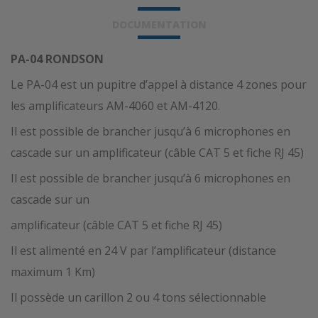
DOCUMENTATION
PA-04 RONDSON
Le PA-04 est un pupitre d’appel à distance 4 zones pour
les amplificateurs AM-4060 et AM-4120.
Il est possible de brancher jusqu’à 6 microphones en
cascade sur un amplificateur (câble CAT 5 et fiche RJ 45)
Il est possible de brancher jusqu’à 6 microphones en
cascade sur un
amplificateur (câble CAT 5 et fiche RJ 45)
Il est alimenté en 24 V par l’amplificateur (distance
maximum 1 Km)
Il possède un carillon 2 ou 4 tons sélectionnable