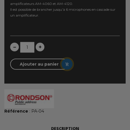
amplificateurs AM-4060 et AM-4120.
Il est possible de brancher jusqu’à 6 microphones en cascade sur
un amplificateur.
–
+
Ajouter au panier
Référence
: PA-04
DESCRIPTION