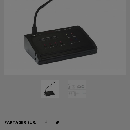
PARTAGER SUR: