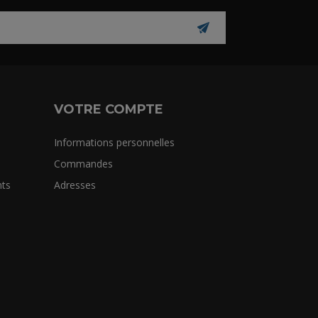
VOTRE COMPTE
Informations personnelles
Commandes
ts
Adresses