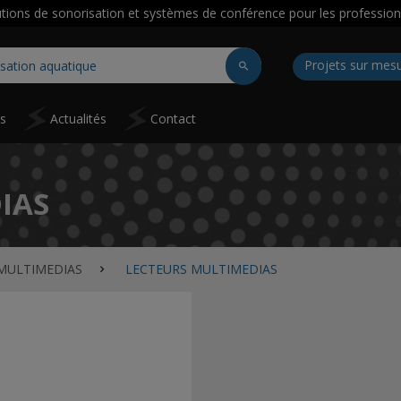
utions de sonorisation et systèmes de conférence pour les profession
Projets sur mes
ns
Actualités
Contact
IAS
MULTIMEDIAS
LECTEURS MULTIMEDIAS