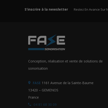
S'inscrire à la newsletter
Restez En Avance Sur 
Conception, réalisation et vente de solutions de
sonorisation
FASE
1161 Avenue de la Sainte-Baume
13420 – GEMENOS
France
04 81 68 30 09