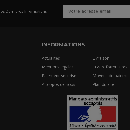
Nos Dernières Informations
INFORMATIONS
Actualités
Livraison
Mentions légales
CGV & formulaires
Paiement sécurisé
Moyens de paiemen
A propos de nous
Plan du site