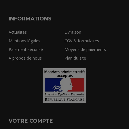
INFORMATIONS
Actualités
Livraison
Mentions légales
CGV & formulaires
Paiement sécurisé
Moyens de paiements
A propos de nous
Plan du site
VOTRE COMPTE