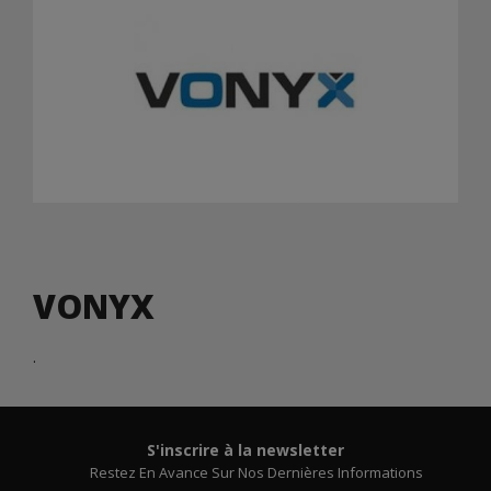
VONYX
.
S'inscrire à la newsletter
Restez En Avance Sur Nos Dernières Informations