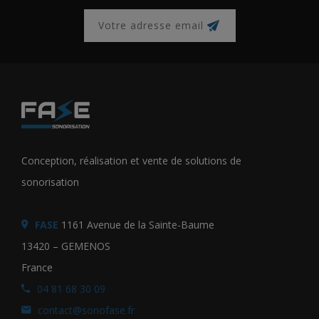
Conception, réalisation et vente de solutions de
sonorisation
FASE
1161 Avenue de la Sainte-Baume
13420 – GEMENOS
France
04 81 68 30 09
contact@sonofase.fr