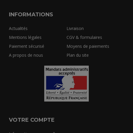
INFORMATIONS
Actualités
Livraison
Mentions légales
CGV & formulaires
Paiement sécurisé
Moyens de paiements
A propos de nous
Plan du site
VOTRE COMPTE