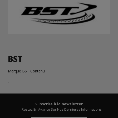
BST
Marque BST Contenu
.
S'inscrire à la newsletter
Restez En Avance Sur Nos Dernières Informations