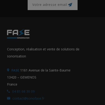
Conception, réalisation et vente de solutions de
sonorisation
FASE
1161 Avenue de la Sainte-Baume
13420 – GEMENOS
France
04 81 68 30 09
contact@sonofase.fr