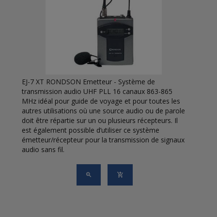
EJ-7 XT RONDSON Emetteur - Système de
transmission audio UHF PLL 16 canaux 863-865
MHz idéal pour guide de voyage et pour toutes les
autres utilisations où une source audio ou de parole
doit être répartie sur un ou plusieurs récepteurs. Il
est également possible d’utiliser ce système
émetteur/récepteur pour la transmission de signaux
audio sans fil.