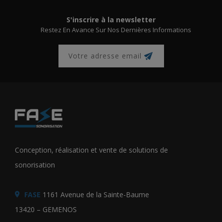
S'inscrire à la newsletter
Restez En Avance Sur Nos Dernières Informations
Conception, réalisation et vente de solutions de
sonorisation
FASE
1161 Avenue de la Sainte-Baume
13420 – GEMENOS