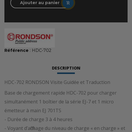
Ajouter au panier
Référence
: HDC-702
DESCRIPTION
HDC-702 RONDSON Visite Guidée et Traduction
Base de chargement rapide HDC-702 pour charger
simultanément 1 boîtier de la série EJ-7 et 1 micro
émetteur à main EJ 701TS
- Durée de charge 3 à 4 heures
- Voyant d’affichage du niveau de charge « en charge » et