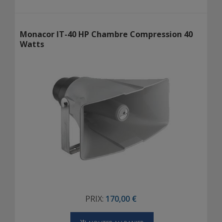
Monacor IT-40 HP Chambre Compression 40
Watts
PRIX:
170,00 €