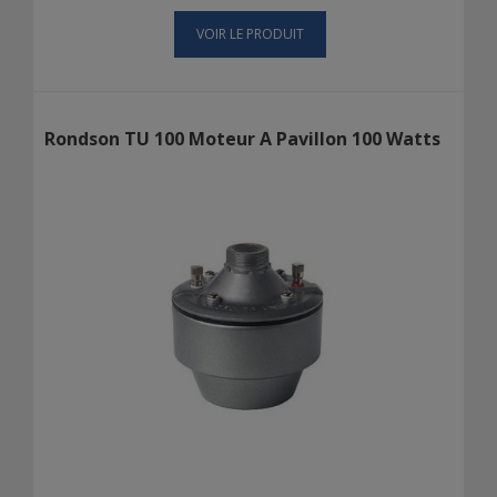
VOIR LE PRODUIT
Rondson TU 100 Moteur A Pavillon 100 Watts