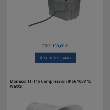
PRIX:
139,00 €
AJOUTER AU PANIER
Monacor IT-115 Compression IP66 100V 15
Watts