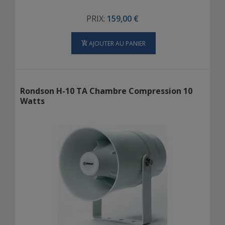
PRIX:
159,00 €
AJOUTER AU PANIER
Rondson H-10 TA Chambre Compression 10
Watts