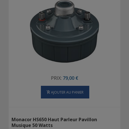
PRIX:
79,00 €
AJOUTER AU PANIER
Monacor HS650 Haut Parleur Pavillon
Musique 50 Watts