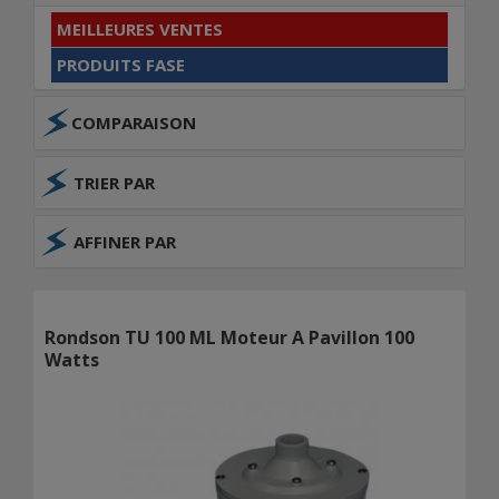
MEILLEURES VENTES
PRODUITS FASE
COMPARAISON
TRIER PAR
AFFINER PAR
Rondson TU 100 ML Moteur A Pavillon 100
Watts