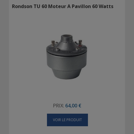
Rondson TU 60 Moteur A Pavillon 60 Watts
PRIX:
64,00 €
VOIR LE PRODUIT