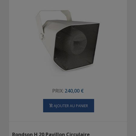
PRIX:
240,00 €
AJOUTER AU PANIER
Rondson H 20 Pavillon Circulaire