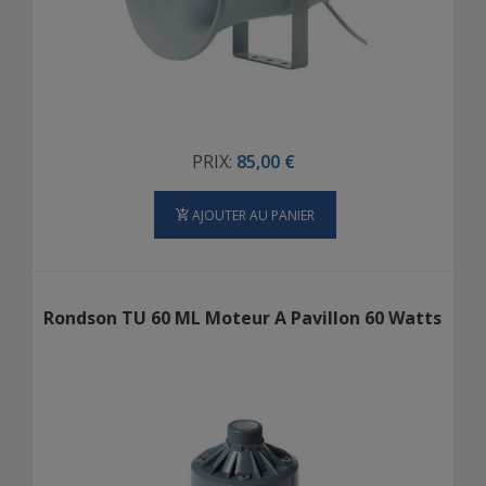
PRIX:
85,00 €
AJOUTER AU PANIER
Rondson TU 60 ML Moteur A Pavillon 60 Watts