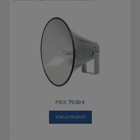
PRIX:
79,00 €
VOIR LE PRODUIT