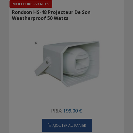
MEILLEURES VENTES
Rondson HS-48 Projecteur De Son
Weatherproof 50 Watts
PRIX:
199,00 €
AJOUTER AU PANIER