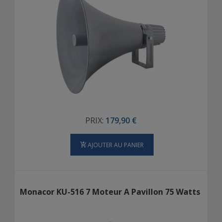
PRIX:
179,90 €
AJOUTER AU PANIER
Monacor KU-516 7 Moteur A Pavillon 75 Watts