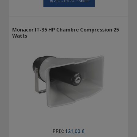
AJOUTER AU PANIER
Monacor IT-35 HP Chambre Compression 25
Watts
PRIX:
121,00 €