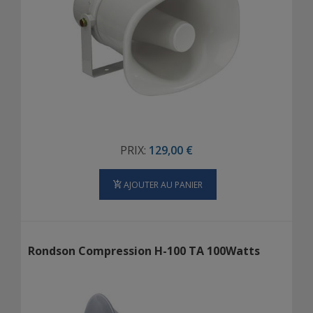
PRIX:
129,00 €
AJOUTER AU PANIER
Rondson Compression H-100 TA 100Watts