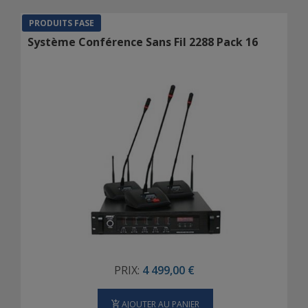
PRODUITS FASE
Système Conférence Sans Fil 2288 Pack 16
PRIX:
4 499,00 €
AJOUTER AU PANIER