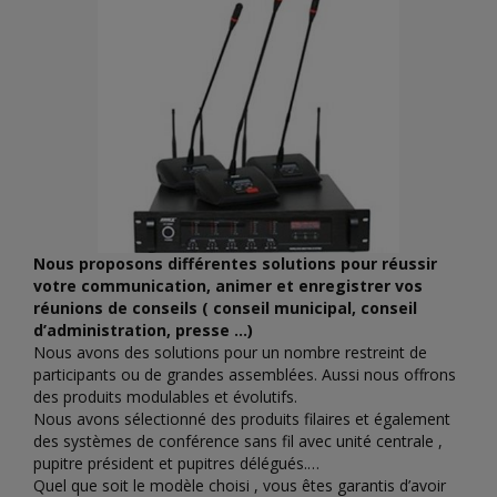
Nous proposons différentes solutions pour réussir
votre communication, animer et enregistrer vos
réunions de conseils ( conseil municipal, conseil
d’administration, presse …)
Nous avons des solutions pour un nombre restreint de
participants ou de grandes assemblées. Aussi nous offrons
des produits modulables et évolutifs.
Nous avons sélectionné des produits filaires et également
des systèmes de conférence sans fil avec unité centrale ,
pupitre président et pupitres délégués.
Quel que soit le modèle choisi , vous êtes garantis d’avoir