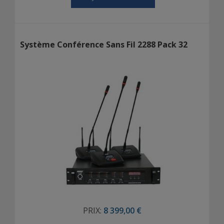
Système Conférence Sans Fil 2288 Pack 32
PRIX:
8 399,00 €