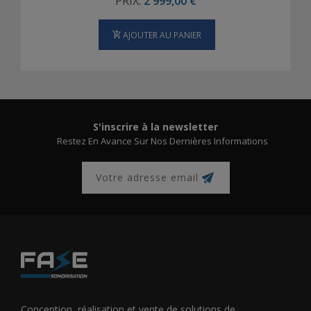
PRIX:
2 999,00 €
AJOUTER AU PANIER
S'inscrire à la newsletter
Restez En Avance Sur Nos Dernières Informations
Conception, réalisation et vente de solutions de