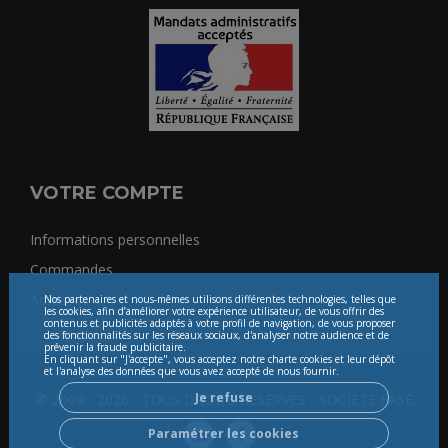
VOTRE COMPTE
Informations personnelles
Commandes
Adresses
Nos partenaires et nous-mêmes utilisons différentes technologies, telles que
les cookies, afin d’améliorer votre expérience utilisateur, de vous offrir des
contenus et publicités adaptés à votre profil de navigation, de vous proposer
des fonctionnalités sur les réseaux sociaux, d'analyser notre audience et de
prévenir la fraude publicitaire.
En cliquant sur "J'accepte", vous acceptez notre charte cookies et leur dépôt
et l'analyse des données que vous avez accepté de nous fournir.
Je refuse
© 2009 - 2026 - TOUS DROITS RÉSERVÉS - SOCIÉTÉ FASE
Paramétrer les cookies