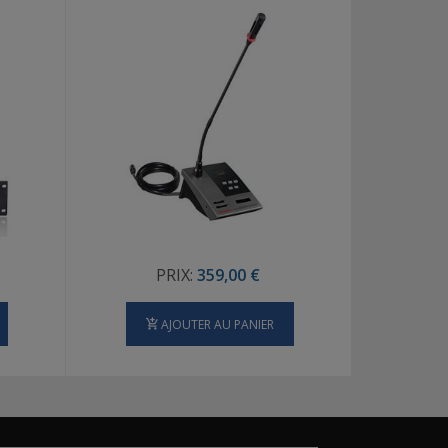
PRIX:
359,00 €
AJOUTER AU PANIER