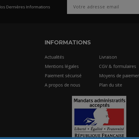
Nos Dernières Informations
INFORMATIONS
Actualités
Livraison
Mentions légales
CGV & formulaires
Paiement sécurisé
Moyens de paiemen
A propos de nous
Plan du site