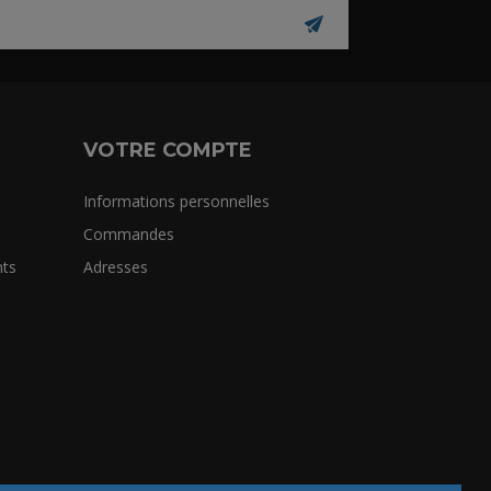
VOTRE COMPTE
Informations personnelles
Commandes
ts
Adresses