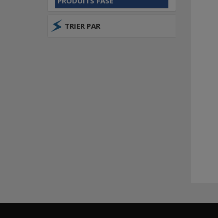
PRODUITS FASE
TRIER PAR