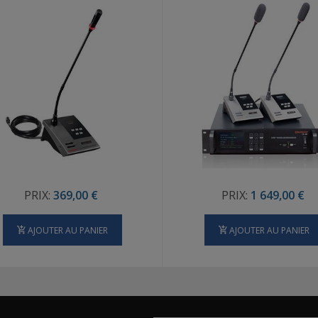
PRIX:
369,00 €
PRIX:
1 649,00 €
AJOUTER AU PANIER
AJOUTER AU PANIER