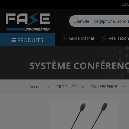
Sol
Guide d'achat
Réalisatio
PRODUITS
SYSTÈME CONFÉRENC
Accueil
PRODUITS
CONFÉRENCE