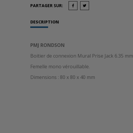
PARTAGER SUR:
DESCRIPTION
PMJ RONDSON
Boitier de connexion Mural Prise Jack 6.35 mm
Femelle mono vérouillable.
Dimensions : 80 x 80 x 40 mm