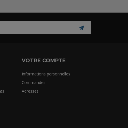
VOTRE COMPTE
Informations personnelles
Commandes
ts
Adresses