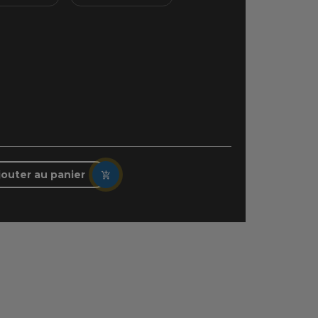
m
jouter au panier