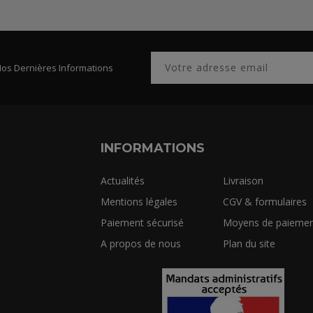
Nos Dernières Informations
INFORMATIONS
Actualités
Livraison
Mentions légales
CGV & formulaires
Paiement sécurisé
Moyens de paiemen
A propos de nous
Plan du site