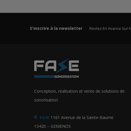
S'inscrire à la newsletter
Restez En Avance Sur 
Conception, réalisation et vente de solutions de
sonorisation
FASE
1161 Avenue de la Sainte-Baume
13420 – GEMENOS