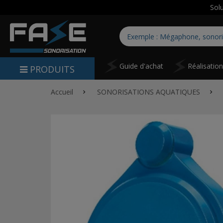
Sol
Guide d'achat
Réalisatio
PRODUITS
Accueil
SONORISATIONS AQUATIQUES