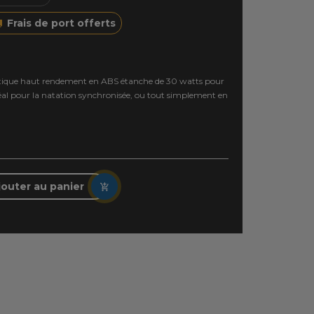
Frais de port offerts
ique haut rendement en ABS étanche de 30 watts pour
Idéal pour la natation synchronisée, ou tout simplement en
jouter au panier