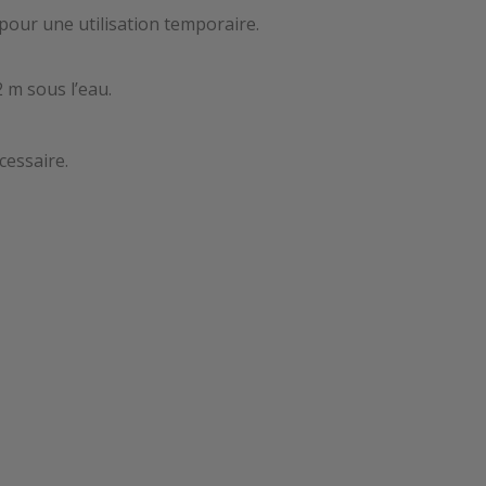
our une utilisation temporaire.
 m sous l’eau.
cessaire.