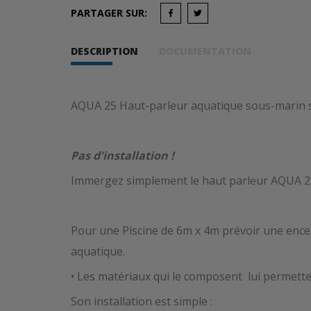
PARTAGER SUR:
DESCRIPTION
DOCUMENTATION
AQUA 25 Haut-parleur aquatique sous-marin subm
Pas d'installation !
Immergez simplement le haut parleur AQUA 25 
Pour une Piscine de 6m x 4m prévoir une ence
aquatique.
• Les matériaux qui le composent lui permetten
Son installation est simple :