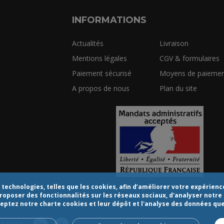
INFORMATIONS
Actualités
Livraison
Mentions légales
CGV & formulaires
Paiement sécurisé
Moyens de paiemen
A propos de nous
Plan du site
echnologies, telles que les cookies, afin d’améliorer votre expérience 
proposer des fonctionnalités sur les réseaux sociaux, d'analyser notre 
cceptez notre charte cookies et leur dépôt et l'analyse des données qu