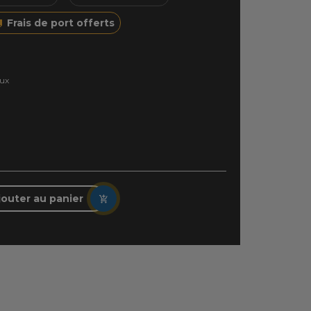
Frais de port offerts
ux
jouter au panier