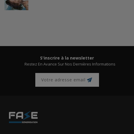
S'inscrire à la newsletter
Restez En Avance Sur Nos Dernières Informations