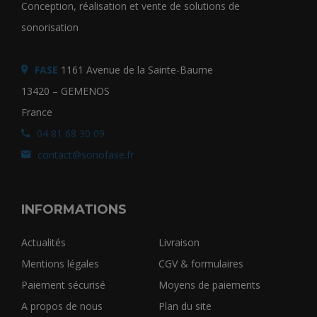
Conception, réalisation et vente de solutions de
sonorisation
FASE
1161 Avenue de la Sainte-Baume
13420 – GEMENOS
France
04 81 68 30 09
contact@sonofase.fr
INFORMATIONS
Actualités
Livraison
Mentions légales
CGV & formulaires
Paiement sécurisé
Moyens de paiements
A propos de nous
Plan du site