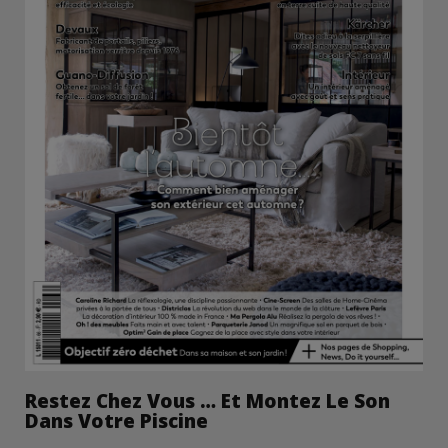
Restez Chez Vous … Et Montez Le Son
Dans Votre Piscine