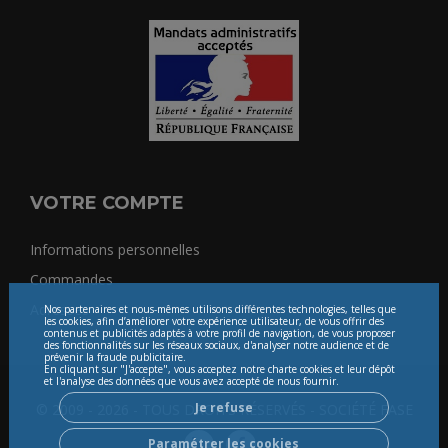
VOTRE COMPTE
Informations personnelles
Commandes
Adresses
Nos partenaires et nous-mêmes utilisons différentes technologies, telles que
les cookies, afin d’améliorer votre expérience utilisateur, de vous offrir des
contenus et publicités adaptés à votre profil de navigation, de vous proposer
des fonctionnalités sur les réseaux sociaux, d'analyser notre audience et de
prévenir la fraude publicitaire.
En cliquant sur "J'accepte", vous acceptez notre charte cookies et leur dépôt
et l'analyse des données que vous avez accepté de nous fournir.
Je refuse
© 2009 - 2026 - TOUS DROITS RÉSERVÉS - SOCIÉTÉ FASE
Paramétrer les cookies